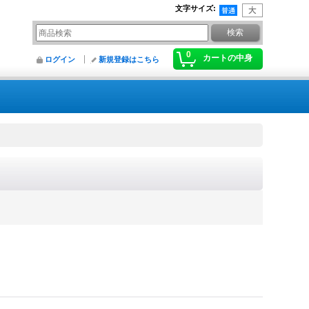
文字サイズ
:
0
カートの中身
ログイン
新規登録はこちら