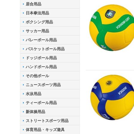
居合用品
日本拳法用品
ボクシング用品
サッカー用品
バレーボール用品
バスケットボール用品
ドッジボール用品
ハンドボール用品
その他ボール
ニュースポーツ用品
水泳用品
ティーボール用品
新体操用品
ストリートスポーツ用品
体育用品・キッズ遊具