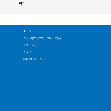
0件
ホーム
ご利用案内 [注文・送料・支払]
お問い合せ
ログイン
新規登録はこちら