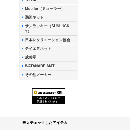
Mueller（ミューラー）
鵜沢ネット
サンラッキー（SUNLUCK
Y）
日本レクリエーション協会
テイエヌネット
成美堂
WATANABE MAT
その他メーカー
最近チェックしたアイテム