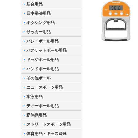
居合用品
日本拳法用品
ボクシング用品
サッカー用品
バレーボール用品
バスケットボール用品
ドッジボール用品
ハンドボール用品
その他ボール
ニュースポーツ用品
水泳用品
ティーボール用品
新体操用品
ストリートスポーツ用品
体育用品・キッズ遊具