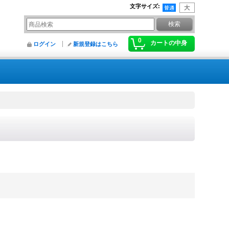
文字サイズ
:
0
カートの中身
ログイン
新規登録はこちら