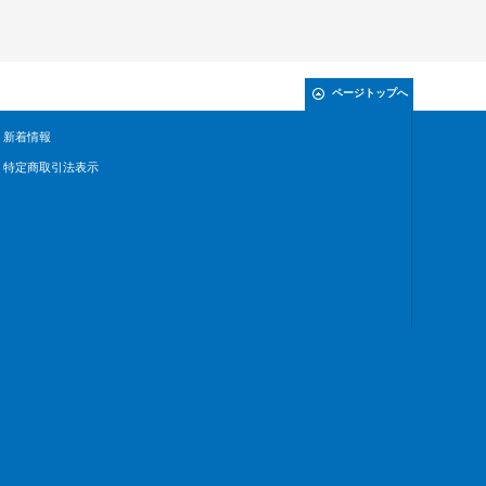
ページトップへ
新着情報
特定商取引法表示