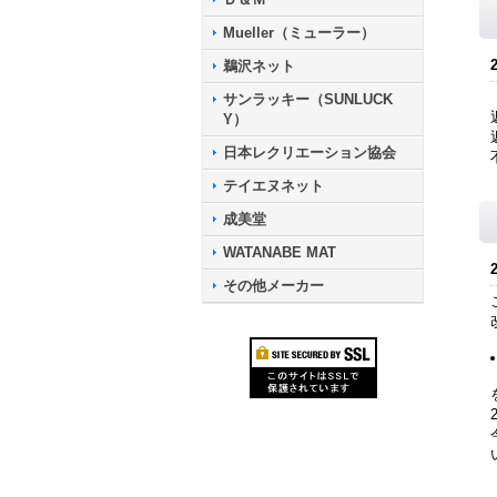
Mueller（ミューラー）
鵜沢ネット
サンラッキー（SUNLUCK
Y）
日本レクリエーション協会
テイエヌネット
成美堂
WATANABE MAT
その他メーカー