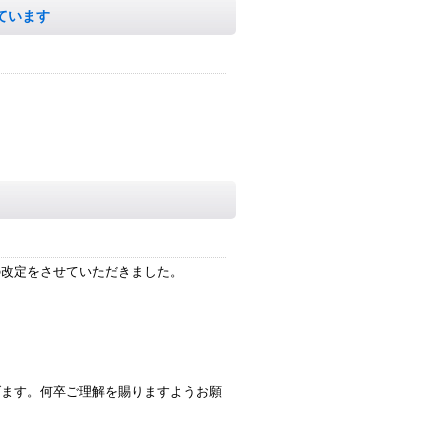
ています
の改定をさせていただきました。
げます。何卒ご理解を賜りますようお願