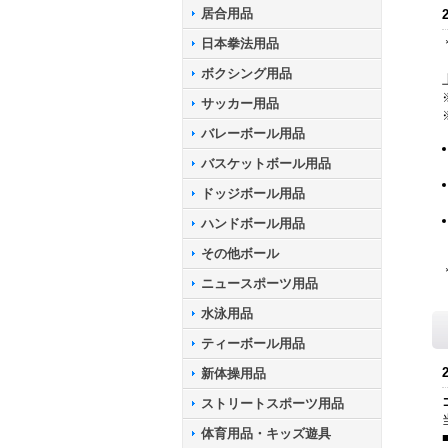
居合用品
日本拳法用品
ボクシング用品
サッカー用品
バレーボール用品
バスケットボール用品
ドッジボール用品
ハンドボール用品
その他ボール
ニュースポーツ用品
水泳用品
ティーボール用品
新体操用品
ストリートスポーツ用品
体育用品・キッズ遊具