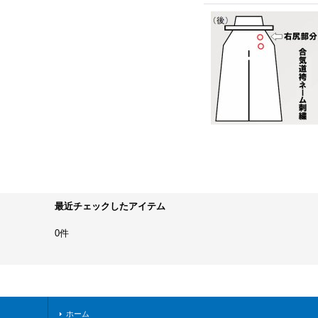
最近チェックしたアイテム
0件
ホーム