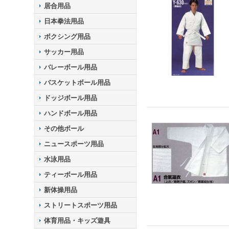
居合用品
日本拳法用品
ボクシング用品
サッカー用品
バレーボール用品
バスケットボール用品
ドッジボール用品
ハンドボール用品
その他ボール
ニュースポーツ用品
水泳用品
ティーボール用品
新体操用品
ストリートスポーツ用品
体育用品・キッズ遊具