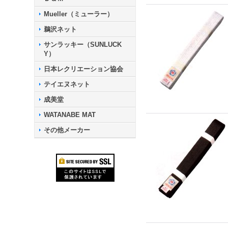
Mueller（ミューラー）
鵜沢ネット
サンラッキー（SUNLUCK
Y）
日本レクリエーション協会
テイエヌネット
成美堂
WATANABE MAT
その他メーカー