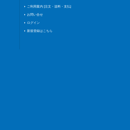
ご利用案内 [注文・送料・支払]
お問い合せ
ログイン
新規登録はこちら