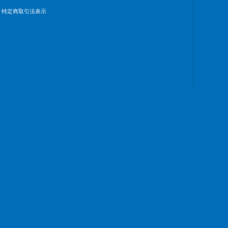
特定商取引法表示