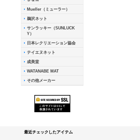
Mueller（ミューラー）
鵜沢ネット
サンラッキー（SUNLUCK
Y）
日本レクリエーション協会
テイエヌネット
成美堂
WATANABE MAT
その他メーカー
最近チェックしたアイテム