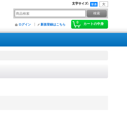
文字サイズ
:
0
カートの中身
ログイン
新規登録はこちら