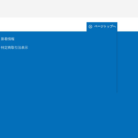
ページトップへ
新着情報
特定商取引法表示