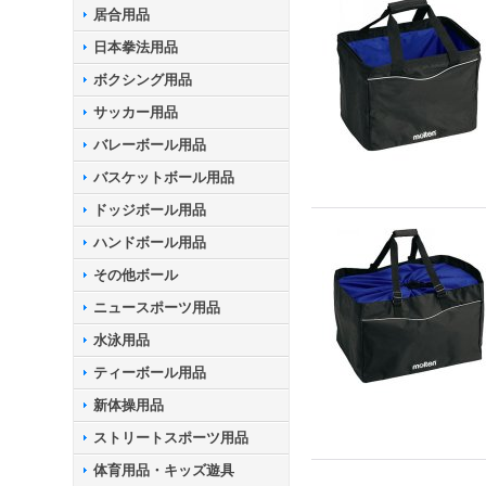
居合用品
日本拳法用品
ボクシング用品
サッカー用品
バレーボール用品
バスケットボール用品
ドッジボール用品
ハンドボール用品
その他ボール
ニュースポーツ用品
水泳用品
ティーボール用品
新体操用品
ストリートスポーツ用品
体育用品・キッズ遊具