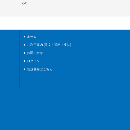
0件
ホーム
ご利用案内 [注文・送料・支払]
お問い合せ
ログイン
新規登録はこちら