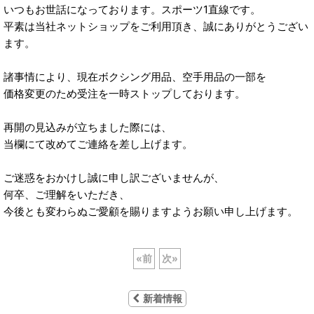
いつもお世話になっております。スポーツ1直線です。
平素は当社ネットショップをご利用頂き、誠にありがとうござい
ます。
諸事情により、現在ボクシング用品、空手用品の一部を
価格変更のため受注を一時ストップしております。
再開の見込みが立ちました際には、
当欄にて改めてご連絡を差し上げます。
ご迷惑をおかけし誠に申し訳ございませんが、
何卒、ご理解をいただき、
今後とも変わらぬご愛顧を賜りますようお願い申し上げます。
«
前
次
»
新着情報