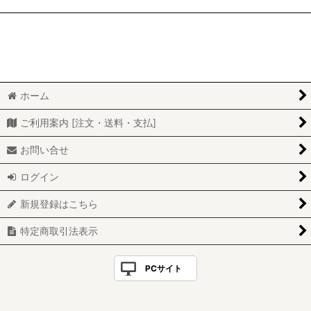
ホーム
ご利用案内 [注文・送料・支払]
お問い合せ
ログイン
新規登録はこちら
特定商取引法表示
PCサイト