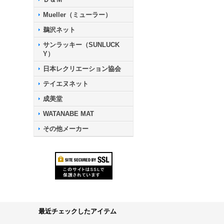
Mueller（ミューラー）
鵜沢ネット
サンラッキー（SUNLUCK
Y）
日本レクリエーション協会
テイエヌネット
成美堂
WATANABE MAT
その他メーカー
最近チェックしたアイテム