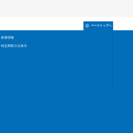
ページトップへ
新着情報
特定商取引法表示