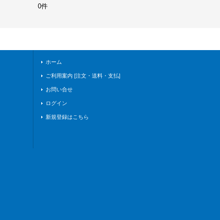
0件
ホーム
ご利用案内 [注文・送料・支払]
お問い合せ
ログイン
新規登録はこちら