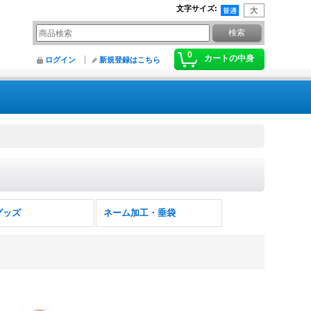
文字サイズ
:
0
カートの中身
ログイン
新規登録はこちら
グッズ
ネーム加工・垂袋