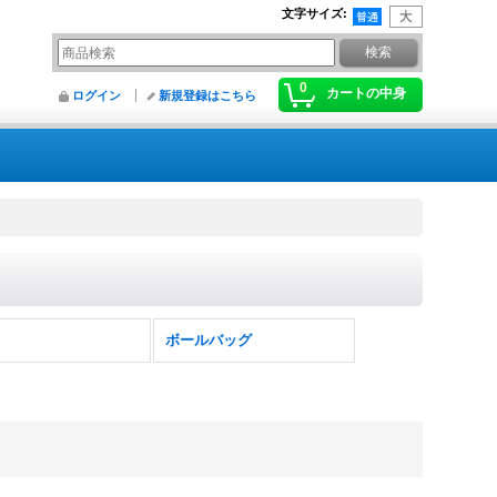
文字サイズ
:
0
カートの中身
ログイン
新規登録はこちら
ボールバッグ