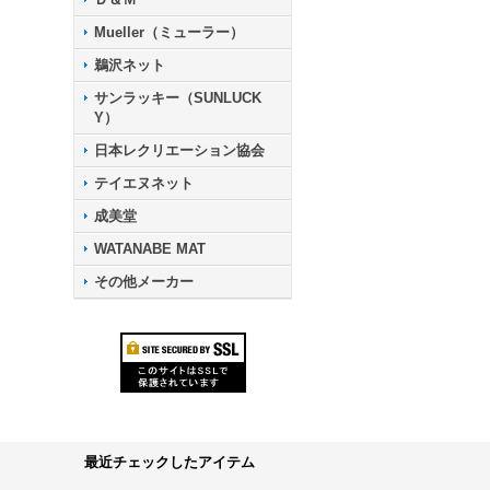
Mueller（ミューラー）
鵜沢ネット
サンラッキー（SUNLUCK
Y）
日本レクリエーション協会
テイエヌネット
成美堂
WATANABE MAT
その他メーカー
最近チェックしたアイテム