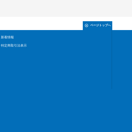
ページトップへ
新着情報
特定商取引法表示