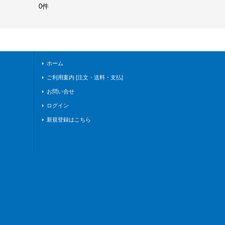
0件
ホーム
ご利用案内 [注文・送料・支払]
お問い合せ
ログイン
新規登録はこちら