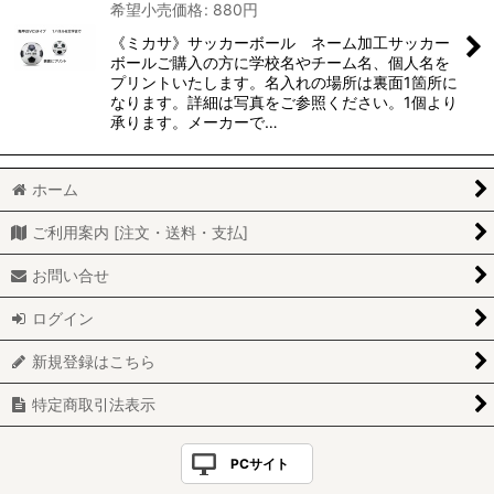
希望小売価格
:
880
円
《ミカサ》サッカーボール ネーム加工サッカー
ボールご購入の方に学校名やチーム名、個人名を
プリントいたします。名入れの場所は裏面1箇所に
なります。詳細は写真をご参照ください。1個より
承ります。メーカーで…
ホーム
ご利用案内 [注文・送料・支払]
お問い合せ
ログイン
新規登録はこちら
特定商取引法表示
PCサイト