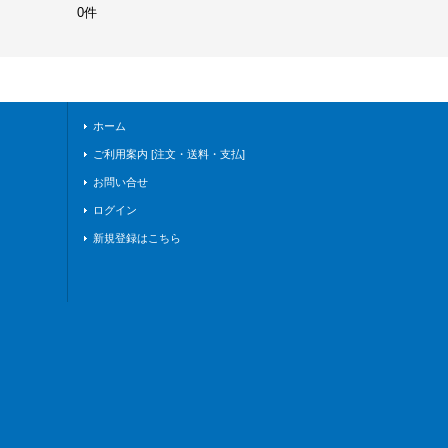
0件
ホーム
ご利用案内 [注文・送料・支払]
お問い合せ
ログイン
新規登録はこちら