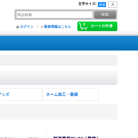
文字サイズ
:
0
カートの中身
ログイン
新規登録はこちら
グッズ
ネーム加工・垂袋