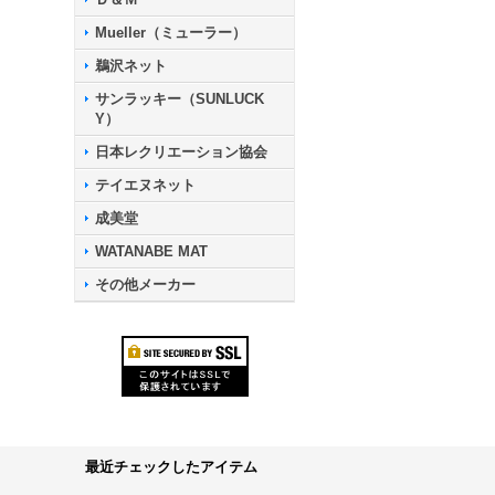
Mueller（ミューラー）
鵜沢ネット
サンラッキー（SUNLUCK
Y）
日本レクリエーション協会
テイエヌネット
成美堂
WATANABE MAT
その他メーカー
最近チェックしたアイテム