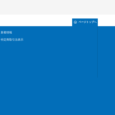
ページトップへ
新着情報
特定商取引法表示