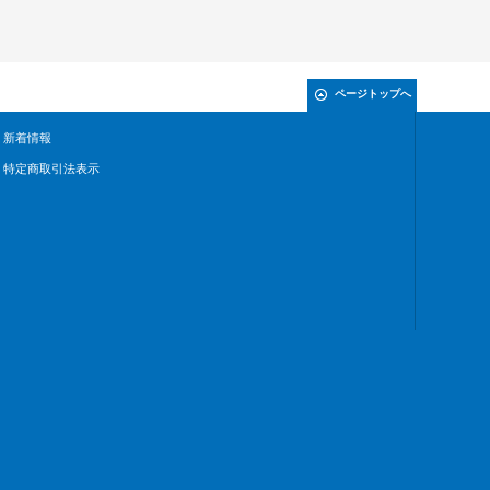
ページトップへ
新着情報
特定商取引法表示