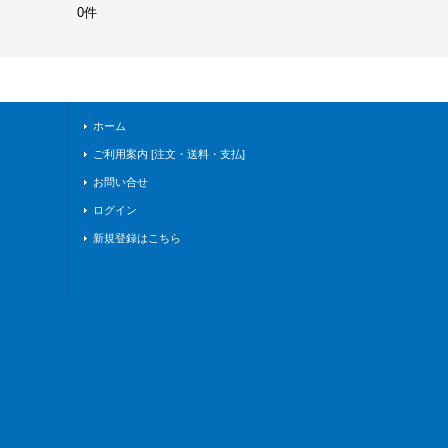
0件
ホーム
ご利用案内 [注文・送料・支払]
お問い合せ
ログイン
新規登録はこちら