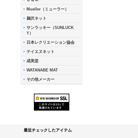
Mueller（ミューラー）
鵜沢ネット
サンラッキー（SUNLUCK
Y）
日本レクリエーション協会
テイエヌネット
成美堂
WATANABE MAT
その他メーカー
最近チェックしたアイテム