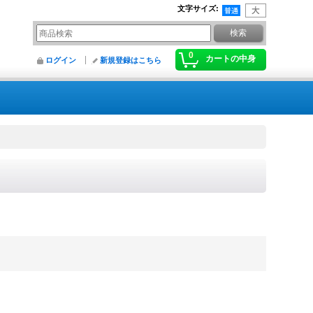
文字サイズ
:
0
カートの中身
ログイン
新規登録はこちら