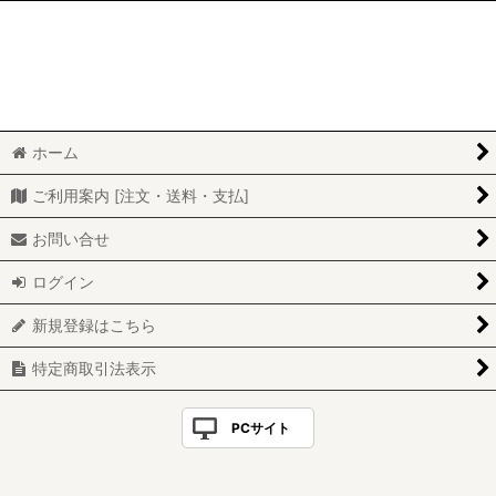
ホーム
ご利用案内 [注文・送料・支払]
お問い合せ
ログイン
新規登録はこちら
特定商取引法表示
PCサイト