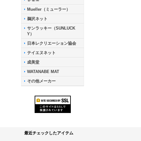
Mueller（ミューラー）
鵜沢ネット
サンラッキー（SUNLUCK
Y）
日本レクリエーション協会
テイエヌネット
成美堂
WATANABE MAT
その他メーカー
最近チェックしたアイテム