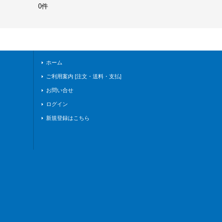
0件
ホーム
ご利用案内 [注文・送料・支払]
お問い合せ
ログイン
新規登録はこちら