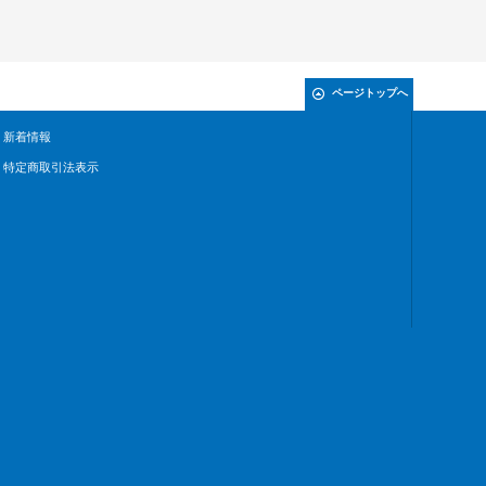
ページトップへ
新着情報
特定商取引法表示