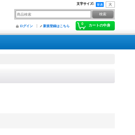
文字サイズ
:
0
カートの中身
ログイン
新規登録はこちら