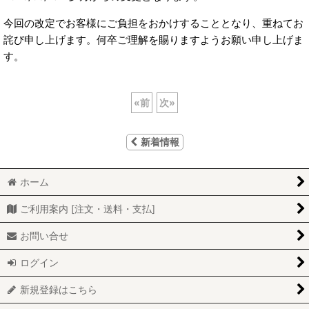
今回の改定でお客様にご負担をおかけすることとなり、重ねてお
詫び申し上げます。何卒ご理解を賜りますようお願い申し上げま
す。
«
前
次
»
新着情報
ホーム
ご利用案内 [注文・送料・支払]
お問い合せ
ログイン
新規登録はこちら