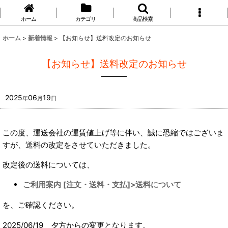
ホーム
カテゴリ
商品検索
ホーム
>
新着情報
>
【お知らせ】送料改定のお知らせ
【お知らせ】送料改定のお知らせ
2025
06
19
年
月
日
この度、運送会社の運賃値上げ等に伴い、誠に恐縮ではございま
すが、送料の改定をさせていただきました。
改定後の送料については、
ご利用案内 [注文・送料・支払]>送料について
を、ご確認ください。
2025/06/19 夕方からの変更となります。