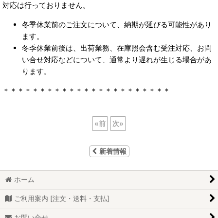
対応は行っておりません。
冬季休業前のご注文について、納期が延びる可能性があり
ます。
冬季休業前後は、出荷業務、在庫照会含む受注対応、お問
い合せ対応などについて、通常より遅れが生じる場合があ
ります。
＊＊＊＊＊＊＊＊＊＊＊＊＊＊＊＊＊＊＊＊＊＊＊
«
前
次
»
新着情報
ホーム
ご利用案内 [注文・送料・支払]
お問い合せ