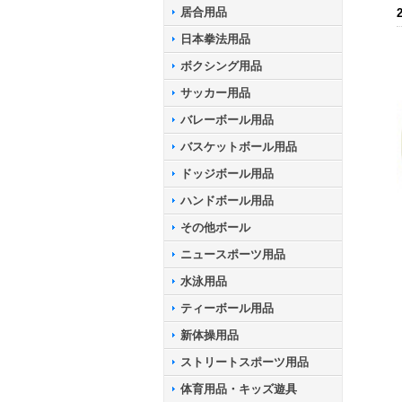
居合用品
日本拳法用品
ボクシング用品
サッカー用品
バレーボール用品
バスケットボール用品
ドッジボール用品
ハンドボール用品
その他ボール
ニュースポーツ用品
水泳用品
ティーボール用品
新体操用品
ストリートスポーツ用品
体育用品・キッズ遊具