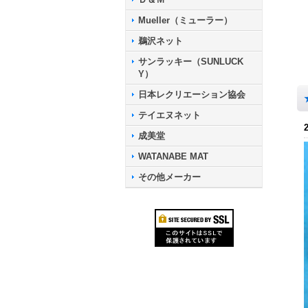
Mueller（ミューラー）
鵜沢ネット
サンラッキー（SUNLUCK
Y）
日本レクリエーション協会
テイエヌネット
成美堂
WATANABE MAT
その他メーカー