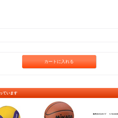
っています