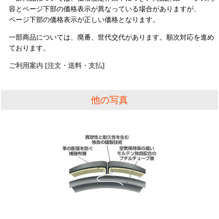
容とページ下部の価格表示が異なっている場合がありますが、
ページ下部の価格表示が正しい価格となります。
一部商品については、廃番、世代交代があります。順次対応を進め
ております。
ご利用案内 [注文・送料・支払]
他の写真