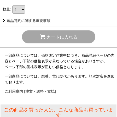
数量
:
返品特約に関する重要事項
カートに入れる
一部商品については、価格改定作業中につき、商品詳細ページの内
容とページ下部の価格表示が異なっている場合がありますが、
ページ下部の価格表示が正しい価格となります。
一部商品については、廃番、世代交代があります。順次対応を進め
ております。
ご利用案内 [注文・送料・支払]
この商品を買った人は、こんな商品も買っていま
す